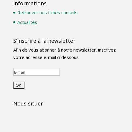
Informations
Retrouver nos fiches conseils
Actualités
S’inscrire à la newsletter
Afin de vous abonner à notre newsletter, inscrivez
votre adresse e-mail ci dessous.
Nous situer