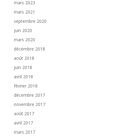
mars 2023
mars 2021
septembre 2020
juin 2020
mars 2020
décembre 2018
août 2018
juin 2018
avril 2018
février 2018
décembre 2017
novembre 2017
août 2017
avril 2017
mars 2017