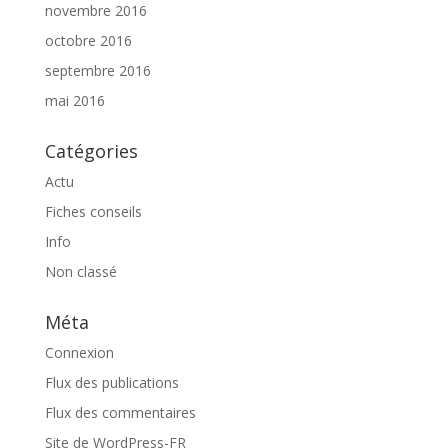
novembre 2016
octobre 2016
septembre 2016
mai 2016
Catégories
Actu
Fiches conseils
Info
Non classé
Méta
Connexion
Flux des publications
Flux des commentaires
Site de WordPress-FR