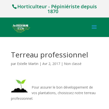
Horticulteur - Pépiniériste depuis
1870
Terreau professionnel
par
Estelle Martin
|
Avr 2, 2017
|
Non classé
Pour assurer le bon développement de
vos plantations, choisissez notre terreau
professionnel.