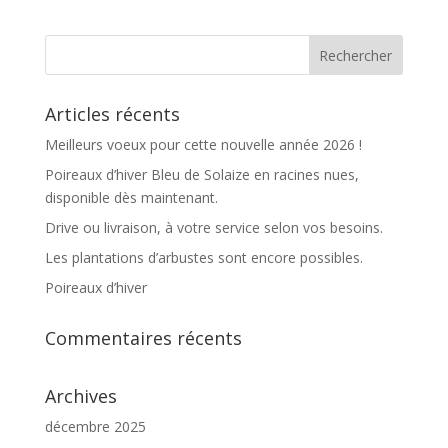
Articles récents
Meilleurs voeux pour cette nouvelle année 2026 !
Poireaux d’hiver Bleu de Solaize en racines nues,
disponible dès maintenant.
Drive ou livraison, à votre service selon vos besoins.
Les plantations d’arbustes sont encore possibles.
Poireaux d’hiver
Commentaires récents
Archives
décembre 2025