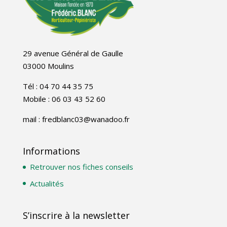
29 avenue Général de Gaulle
03000 Moulins
Tél : 04 70 44 35 75
Mobile : 06 03 43 52 60
mail : fredblanc03@wanadoo.fr
Informations
Retrouver nos fiches conseils
Actualités
S’inscrire à la newsletter