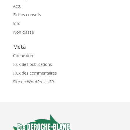
Actu
Fiches conseils
Info
Non classé
Méta
Connexion
Flux des publications
Flux des commentaires
Site de WordPress-FR