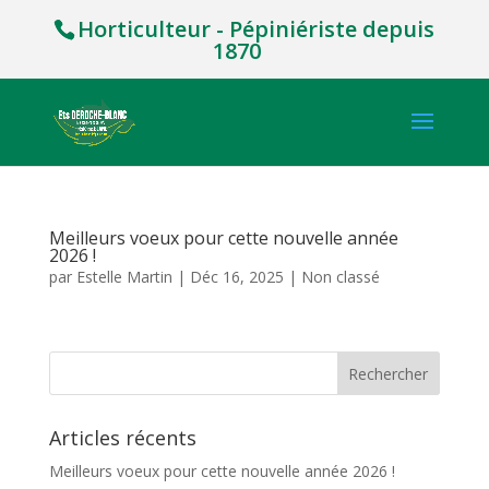
Horticulteur - Pépiniériste depuis
1870
Meilleurs voeux pour cette nouvelle année
2026 !
par
Estelle Martin
|
Déc 16, 2025
|
Non classé
Articles récents
Meilleurs voeux pour cette nouvelle année 2026 !