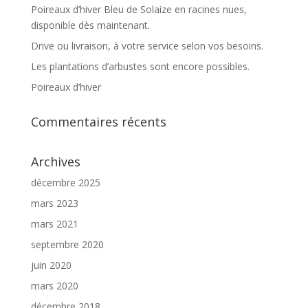
Poireaux d’hiver Bleu de Solaize en racines nues,
disponible dès maintenant.
Drive ou livraison, à votre service selon vos besoins.
Les plantations d’arbustes sont encore possibles.
Poireaux d’hiver
Commentaires récents
Archives
décembre 2025
mars 2023
mars 2021
septembre 2020
juin 2020
mars 2020
décembre 2018