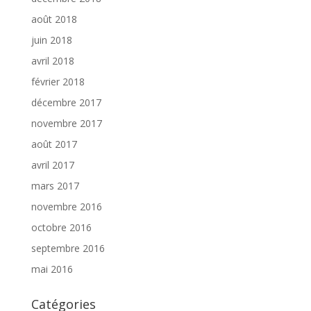
août 2018
juin 2018
avril 2018
février 2018
décembre 2017
novembre 2017
août 2017
avril 2017
mars 2017
novembre 2016
octobre 2016
septembre 2016
mai 2016
Catégories