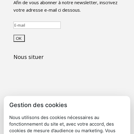
Afin de vous abonner à notre newsletter, inscrivez
votre adresse e-mail ci dessous.
Nous situer
Gestion des cookies
Nous utilisons des cookies nécessaires au
fonctionnement du site et, avec votre accord, des
cookies de mesure d’audience ou marketing. Vous