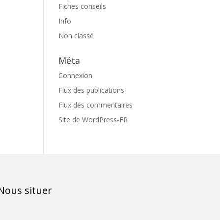
Fiches conseils
Info
Non classé
Méta
Connexion
Flux des publications
Flux des commentaires
Site de WordPress-FR
Nous situer