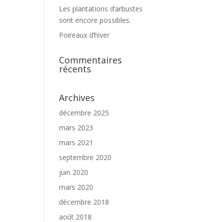
Les plantations d’arbustes
sont encore possibles.
Poireaux d’hiver
Commentaires
récents
Archives
décembre 2025
mars 2023
mars 2021
septembre 2020
juin 2020
mars 2020
décembre 2018
août 2018