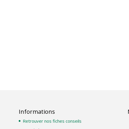
Informations
Retrouver nos fiches conseils