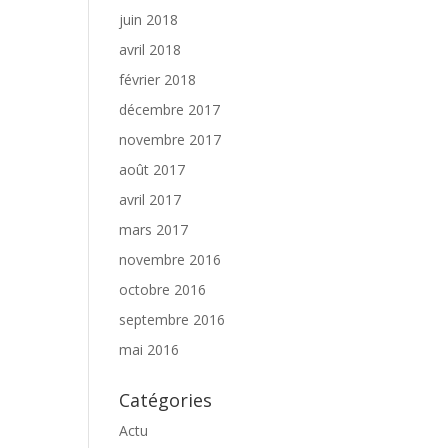
juin 2018
avril 2018
février 2018
décembre 2017
novembre 2017
août 2017
avril 2017
mars 2017
novembre 2016
octobre 2016
septembre 2016
mai 2016
Catégories
Actu