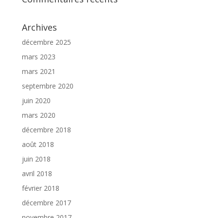
Archives
décembre 2025
mars 2023
mars 2021
septembre 2020
juin 2020
mars 2020
décembre 2018
août 2018
juin 2018
avril 2018
février 2018
décembre 2017
novembre 2017