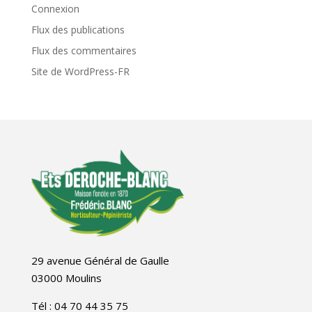
Connexion
Flux des publications
Flux des commentaires
Site de WordPress-FR
29 avenue Général de Gaulle
03000 Moulins
Tél : 04 70 44 35 75