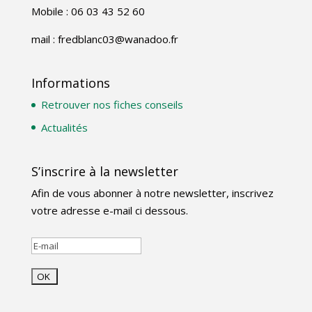
Mobile : 06 03 43 52 60
mail : fredblanc03@wanadoo.fr
Informations
Retrouver nos fiches conseils
Actualités
S’inscrire à la newsletter
Afin de vous abonner à notre newsletter, inscrivez
votre adresse e-mail ci dessous.