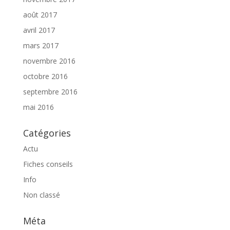
août 2017
avril 2017
mars 2017
novembre 2016
octobre 2016
septembre 2016
mai 2016
Catégories
Actu
Fiches conseils
Info
Non classé
Méta