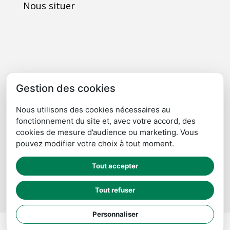
Nous situer
Gestion des cookies
Nous utilisons des cookies nécessaires au
fonctionnement du site et, avec votre accord, des
cookies de mesure d’audience ou marketing. Vous
pouvez modifier votre choix à tout moment.
Cliquez ici pour agrandir
Tout accepter
Tout refuser
Personnaliser
Imaginarium Vichy
⚷