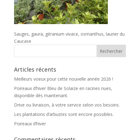
Sauges, gaura, géranium vivace, osmanthus, laurier du
Caucase
Articles récents
Meilleurs voeux pour cette nouvelle année 2026 !
Poireaux d’hiver Bleu de Solaize en racines nues,
disponible dès maintenant.
Drive ou livraison, à votre service selon vos besoins.
Les plantations d’arbustes sont encore possibles.
Poireaux d’hiver
Commentaires récents