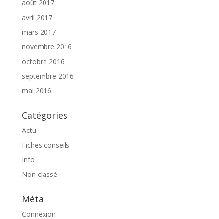
août 2017
avril 2017
mars 2017
novembre 2016
octobre 2016
septembre 2016
mai 2016
Catégories
Actu
Fiches conseils
Info
Non classé
Méta
Connexion