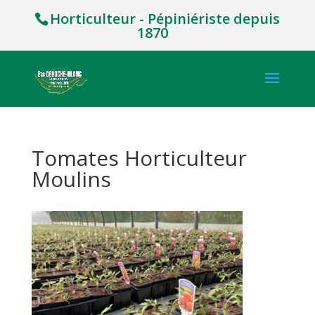
Horticulteur - Pépiniériste depuis
1870
Tomates Horticulteur
Moulins