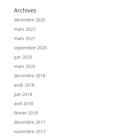
Archives
décembre 2025
mars 2023
mars 2021
septembre 2020
juin 2020
mars 2020
décembre 2018
août 2018
juin 2018
avril 2018
février 2018
décembre 2017
novembre 2017