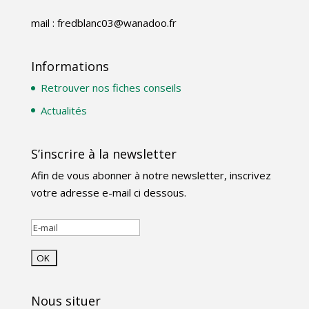
mail : fredblanc03@wanadoo.fr
Informations
Retrouver nos fiches conseils
Actualités
S’inscrire à la newsletter
Afin de vous abonner à notre newsletter, inscrivez
votre adresse e-mail ci dessous.
Nous situer