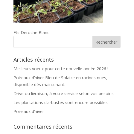
Ets Deroche Blanc
Articles récents
Meilleurs voeux pour cette nouvelle année 2026 !
Poireaux d’hiver Bleu de Solaize en racines nues,
disponible dès maintenant.
Drive ou livraison, à votre service selon vos besoins.
Les plantations d’arbustes sont encore possibles.
Poireaux d’hiver
Commentaires récents