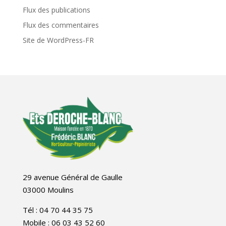
Flux des publications
Flux des commentaires
Site de WordPress-FR
29 avenue Général de Gaulle
03000 Moulins
Tél : 04 70 44 35 75
Mobile : 06 03 43 52 60