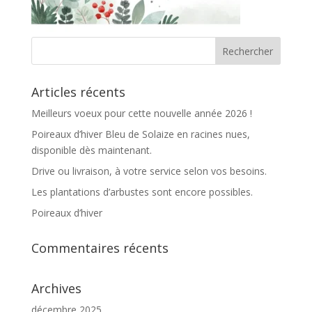
Articles récents
Meilleurs voeux pour cette nouvelle année 2026 !
Poireaux d’hiver Bleu de Solaize en racines nues,
disponible dès maintenant.
Drive ou livraison, à votre service selon vos besoins.
Les plantations d’arbustes sont encore possibles.
Poireaux d’hiver
Commentaires récents
Archives
décembre 2025