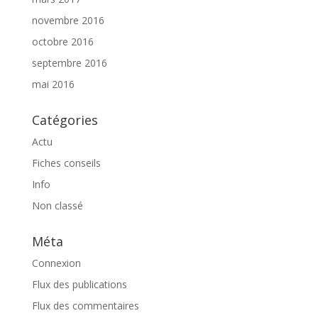
novembre 2016
octobre 2016
septembre 2016
mai 2016
Catégories
Actu
Fiches conseils
Info
Non classé
Méta
Connexion
Flux des publications
Flux des commentaires