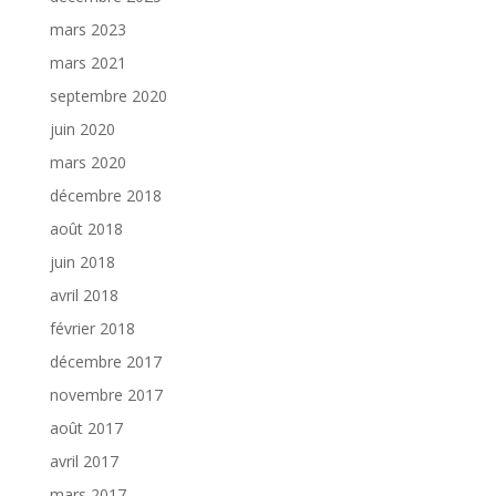
mars 2023
mars 2021
septembre 2020
juin 2020
mars 2020
décembre 2018
août 2018
juin 2018
avril 2018
février 2018
décembre 2017
novembre 2017
août 2017
avril 2017
mars 2017