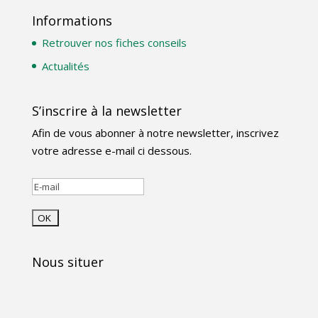
Informations
Retrouver nos fiches conseils
Actualités
S’inscrire à la newsletter
Afin de vous abonner à notre newsletter, inscrivez
votre adresse e-mail ci dessous.
Nous situer