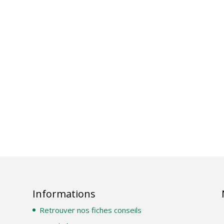
Informations
Retrouver nos fiches conseils