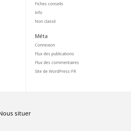
Fiches conseils
Info
Non classé
Méta
Connexion
Flux des publications
Flux des commentaires
Site de WordPress-FR
Nous situer