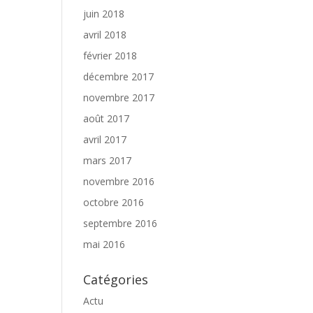
juin 2018
avril 2018
février 2018
décembre 2017
novembre 2017
août 2017
avril 2017
mars 2017
novembre 2016
octobre 2016
septembre 2016
mai 2016
Catégories
Actu