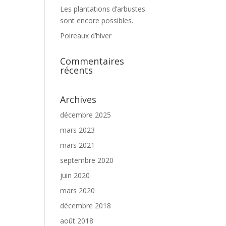
Les plantations d’arbustes
sont encore possibles.
Poireaux d’hiver
Commentaires
récents
Archives
décembre 2025
mars 2023
mars 2021
septembre 2020
juin 2020
mars 2020
décembre 2018
août 2018