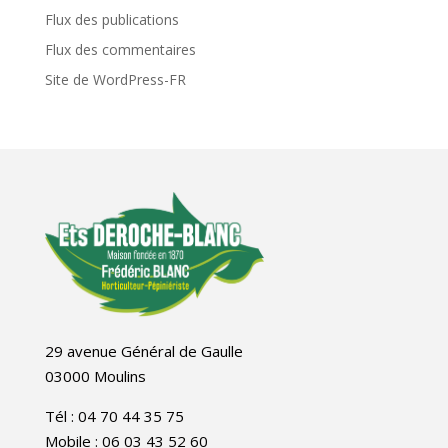
Flux des publications
Flux des commentaires
Site de WordPress-FR
29 avenue Général de Gaulle
03000 Moulins
Tél : 04 70 44 35 75
Mobile : 06 03 43 52 60