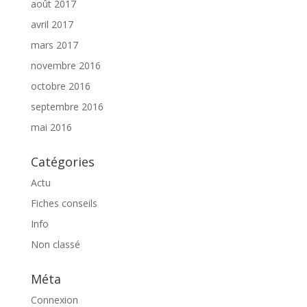
août 2017
avril 2017
mars 2017
novembre 2016
octobre 2016
septembre 2016
mai 2016
Catégories
Actu
Fiches conseils
Info
Non classé
Méta
Connexion