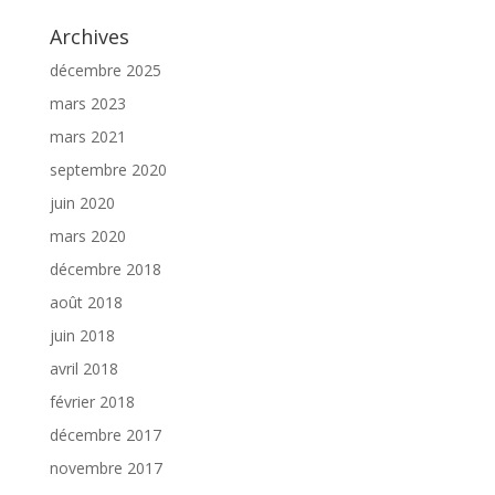
Archives
décembre 2025
mars 2023
mars 2021
septembre 2020
juin 2020
mars 2020
décembre 2018
août 2018
juin 2018
avril 2018
février 2018
décembre 2017
novembre 2017