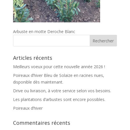
Arbuste en motte Deroche Blanc
Articles récents
Meilleurs voeux pour cette nouvelle année 2026 !
Poireaux d’hiver Bleu de Solaize en racines nues,
disponible dès maintenant.
Drive ou livraison, à votre service selon vos besoins.
Les plantations d’arbustes sont encore possibles.
Poireaux d’hiver
Commentaires récents