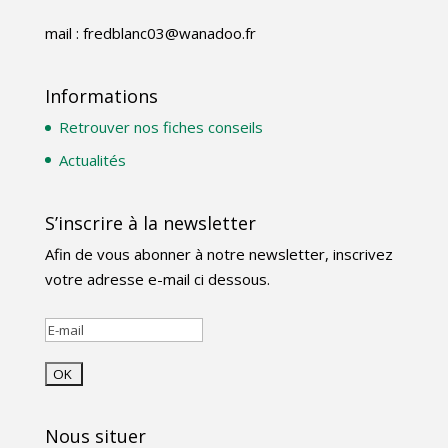
mail : fredblanc03@wanadoo.fr
Informations
Retrouver nos fiches conseils
Actualités
S’inscrire à la newsletter
Afin de vous abonner à notre newsletter, inscrivez
votre adresse e-mail ci dessous.
Nous situer