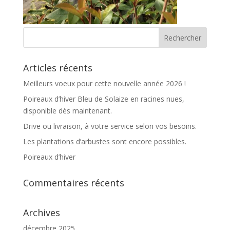
Articles récents
Meilleurs voeux pour cette nouvelle année 2026 !
Poireaux d’hiver Bleu de Solaize en racines nues,
disponible dès maintenant.
Drive ou livraison, à votre service selon vos besoins.
Les plantations d’arbustes sont encore possibles.
Poireaux d’hiver
Commentaires récents
Archives
décembre 2025