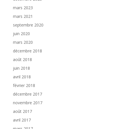
mars 2023
mars 2021
septembre 2020
juin 2020
mars 2020
décembre 2018
août 2018
juin 2018
avril 2018
février 2018
décembre 2017
novembre 2017
août 2017
avril 2017
mars 2017