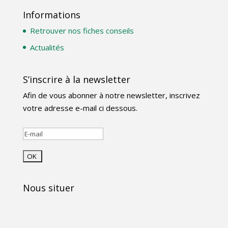
Informations
Retrouver nos fiches conseils
Actualités
S’inscrire à la newsletter
Afin de vous abonner à notre newsletter, inscrivez
votre adresse e-mail ci dessous.
Nous situer