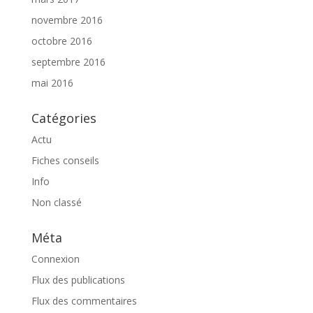
novembre 2016
octobre 2016
septembre 2016
mai 2016
Catégories
Actu
Fiches conseils
Info
Non classé
Méta
Connexion
Flux des publications
Flux des commentaires