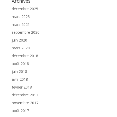
Archives
décembre 2025
mars 2023
mars 2021
septembre 2020
juin 2020
mars 2020
décembre 2018
août 2018
juin 2018
avril 2018
février 2018
décembre 2017
novembre 2017
août 2017