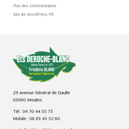
Flux des commentaires
Site de WordPress-FR
29 avenue Général de Gaulle
03000 Moulins
Tél : 04 70 44 35 75
Mobile : 06 03 43 52 60