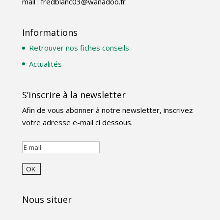
mail : fredblanc03@wanadoo.fr
Informations
Retrouver nos fiches conseils
Actualités
S’inscrire à la newsletter
Afin de vous abonner à notre newsletter, inscrivez
votre adresse e-mail ci dessous.
Nous situer