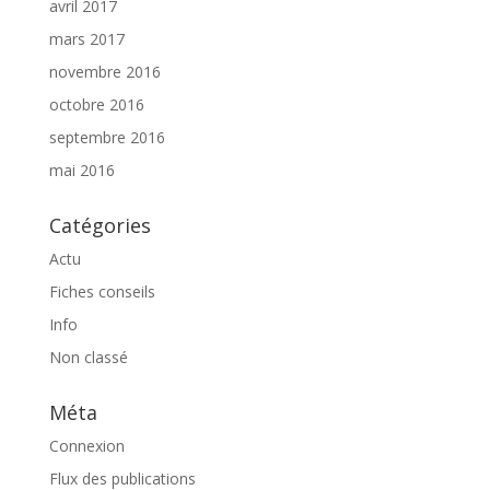
avril 2017
mars 2017
novembre 2016
octobre 2016
septembre 2016
mai 2016
Catégories
Actu
Fiches conseils
Info
Non classé
Méta
Connexion
Flux des publications