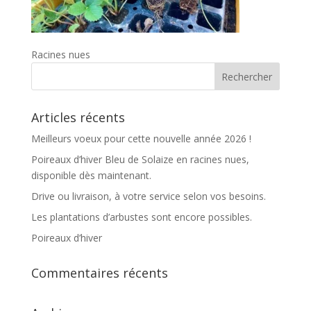
Racines nues
Articles récents
Meilleurs voeux pour cette nouvelle année 2026 !
Poireaux d’hiver Bleu de Solaize en racines nues,
disponible dès maintenant.
Drive ou livraison, à votre service selon vos besoins.
Les plantations d’arbustes sont encore possibles.
Poireaux d’hiver
Commentaires récents