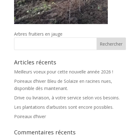
Arbres fruitiers en jauge
Articles récents
Meilleurs voeux pour cette nouvelle année 2026 !
Poireaux d’hiver Bleu de Solaize en racines nues,
disponible dès maintenant.
Drive ou livraison, à votre service selon vos besoins.
Les plantations d’arbustes sont encore possibles.
Poireaux d’hiver
Commentaires récents