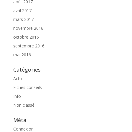
août 2017
avril 2017
mars 2017
novembre 2016
octobre 2016
septembre 2016
mai 2016
Catégories
Actu
Fiches conseils
Info
Non classé
Méta
Connexion