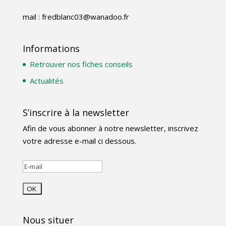
mail : fredblanc03@wanadoo.fr
Informations
Retrouver nos fiches conseils
Actualités
S’inscrire à la newsletter
Afin de vous abonner à notre newsletter, inscrivez
votre adresse e-mail ci dessous.
Nous situer