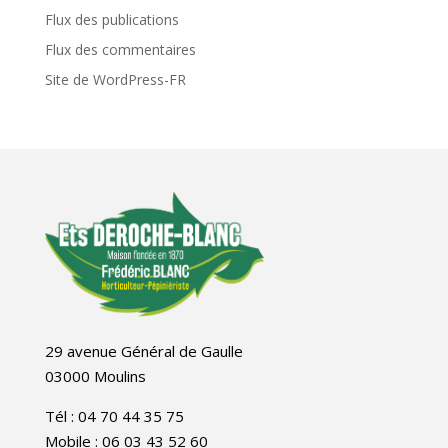
Flux des publications
Flux des commentaires
Site de WordPress-FR
29 avenue Général de Gaulle
03000 Moulins
Tél : 04 70 44 35 75
Mobile : 06 03 43 52 60