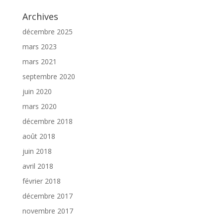
Archives
décembre 2025
mars 2023
mars 2021
septembre 2020
juin 2020
mars 2020
décembre 2018
août 2018
juin 2018
avril 2018
février 2018
décembre 2017
novembre 2017