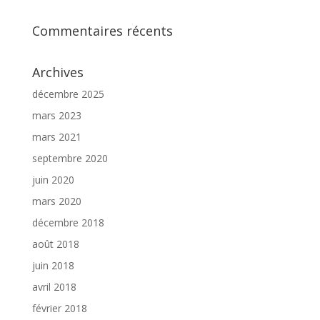
Commentaires récents
Archives
décembre 2025
mars 2023
mars 2021
septembre 2020
juin 2020
mars 2020
décembre 2018
août 2018
juin 2018
avril 2018
février 2018