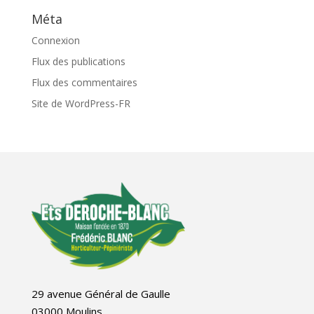
Méta
Connexion
Flux des publications
Flux des commentaires
Site de WordPress-FR
29 avenue Général de Gaulle
03000 Moulins