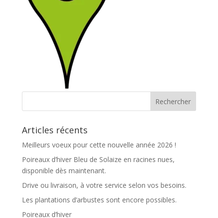
Articles récents
Meilleurs voeux pour cette nouvelle année 2026 !
Poireaux d’hiver Bleu de Solaize en racines nues,
disponible dès maintenant.
Drive ou livraison, à votre service selon vos besoins.
Les plantations d’arbustes sont encore possibles.
Poireaux d’hiver