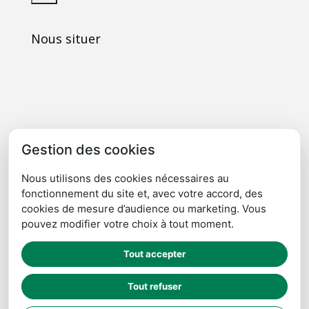
Nous situer
Gestion des cookies
Nous utilisons des cookies nécessaires au
fonctionnement du site et, avec votre accord, des
cookies de mesure d’audience ou marketing. Vous
pouvez modifier votre choix à tout moment.
Cliquez ici pour agrandir
Tout accepter
Tout refuser