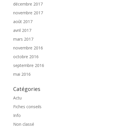
décembre 2017
novembre 2017
août 2017
avril 2017
mars 2017
novembre 2016
octobre 2016
septembre 2016
mai 2016
Catégories
Actu
Fiches conseils
Info
Non classé