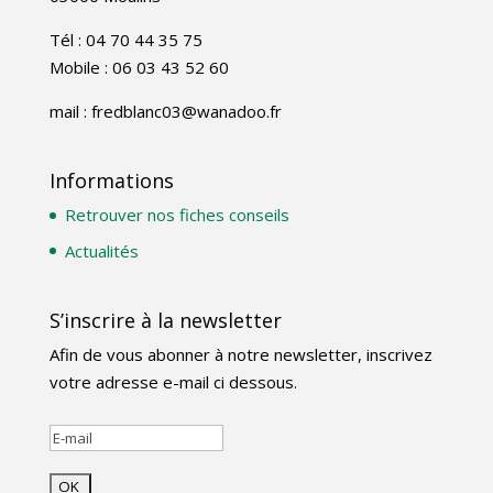
Tél : 04 70 44 35 75
Mobile : 06 03 43 52 60
mail : fredblanc03@wanadoo.fr
Informations
Retrouver nos fiches conseils
Actualités
S’inscrire à la newsletter
Afin de vous abonner à notre newsletter, inscrivez
votre adresse e-mail ci dessous.