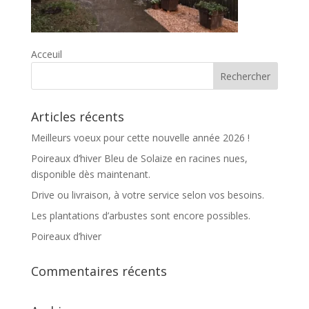
Acceuil
Articles récents
Meilleurs voeux pour cette nouvelle année 2026 !
Poireaux d’hiver Bleu de Solaize en racines nues,
disponible dès maintenant.
Drive ou livraison, à votre service selon vos besoins.
Les plantations d’arbustes sont encore possibles.
Poireaux d’hiver
Commentaires récents