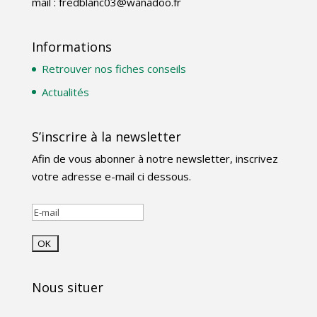
mail : fredblanc03@wanadoo.fr
Informations
Retrouver nos fiches conseils
Actualités
S’inscrire à la newsletter
Afin de vous abonner à notre newsletter, inscrivez
votre adresse e-mail ci dessous.
Nous situer