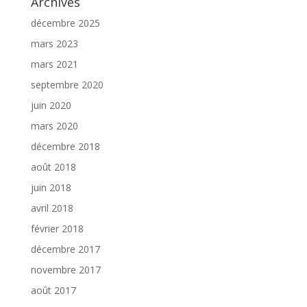
Archives
décembre 2025
mars 2023
mars 2021
septembre 2020
juin 2020
mars 2020
décembre 2018
août 2018
juin 2018
avril 2018
février 2018
décembre 2017
novembre 2017
août 2017