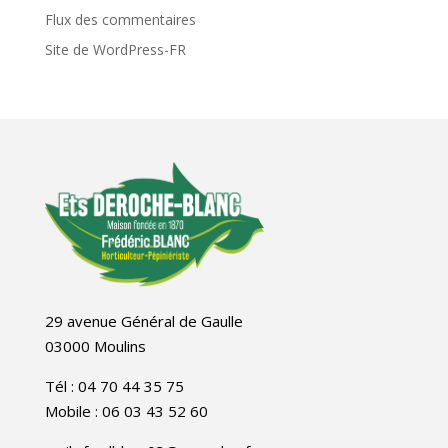
Flux des commentaires
Site de WordPress-FR
29 avenue Général de Gaulle
03000 Moulins
Tél : 04 70 44 35 75
Mobile : 06 03 43 52 60