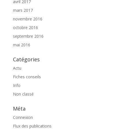
avril 2017
mars 2017
novembre 2016
octobre 2016
septembre 2016
mai 2016
Catégories
Actu
Fiches conseils
Info
Non classé
Méta
Connexion
Flux des publications