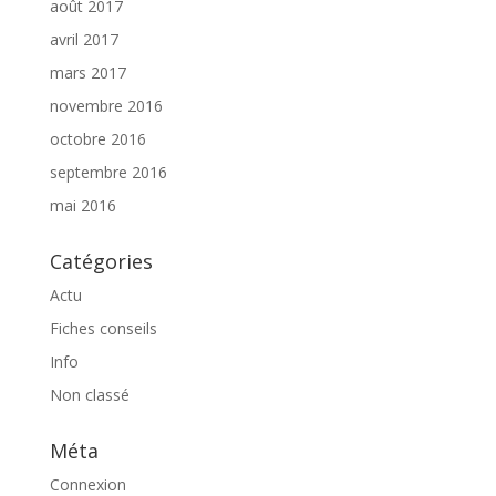
août 2017
avril 2017
mars 2017
novembre 2016
octobre 2016
septembre 2016
mai 2016
Catégories
Actu
Fiches conseils
Info
Non classé
Méta
Connexion