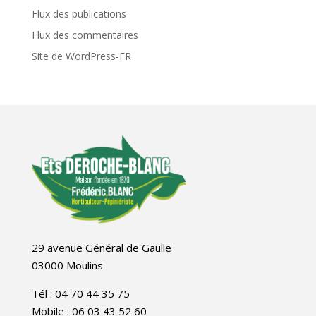
Flux des publications
Flux des commentaires
Site de WordPress-FR
29 avenue Général de Gaulle
03000 Moulins
Tél : 04 70 44 35 75
Mobile : 06 03 43 52 60