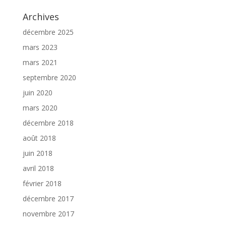
Archives
décembre 2025
mars 2023
mars 2021
septembre 2020
juin 2020
mars 2020
décembre 2018
août 2018
juin 2018
avril 2018
février 2018
décembre 2017
novembre 2017