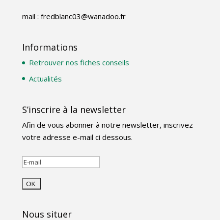
mail : fredblanc03@wanadoo.fr
Informations
Retrouver nos fiches conseils
Actualités
S’inscrire à la newsletter
Afin de vous abonner à notre newsletter, inscrivez
votre adresse e-mail ci dessous.
Nous situer