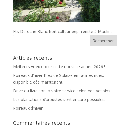
Ets Deroche Blanc horticulteur pépiniériste à Moulins
Articles récents
Meilleurs voeux pour cette nouvelle année 2026 !
Poireaux d’hiver Bleu de Solaize en racines nues,
disponible dès maintenant.
Drive ou livraison, à votre service selon vos besoins.
Les plantations d’arbustes sont encore possibles.
Poireaux d’hiver
Commentaires récents