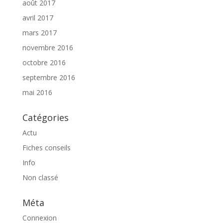
août 2017
avril 2017
mars 2017
novembre 2016
octobre 2016
septembre 2016
mai 2016
Catégories
Actu
Fiches conseils
Info
Non classé
Méta
Connexion