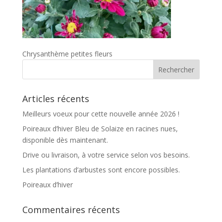
Chrysanthème petites fleurs
Articles récents
Meilleurs voeux pour cette nouvelle année 2026 !
Poireaux d’hiver Bleu de Solaize en racines nues,
disponible dès maintenant.
Drive ou livraison, à votre service selon vos besoins.
Les plantations d’arbustes sont encore possibles.
Poireaux d’hiver
Commentaires récents