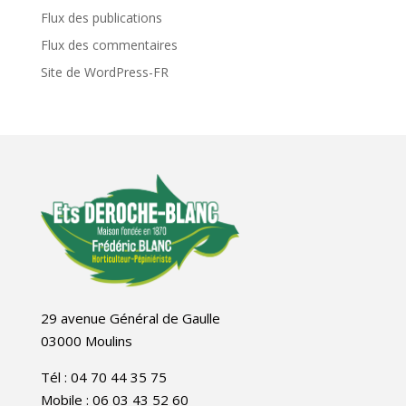
Flux des publications
Flux des commentaires
Site de WordPress-FR
29 avenue Général de Gaulle
03000 Moulins
Tél : 04 70 44 35 75
Mobile : 06 03 43 52 60