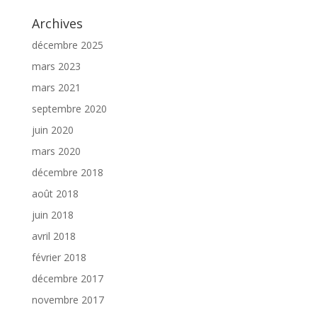
Archives
décembre 2025
mars 2023
mars 2021
septembre 2020
juin 2020
mars 2020
décembre 2018
août 2018
juin 2018
avril 2018
février 2018
décembre 2017
novembre 2017