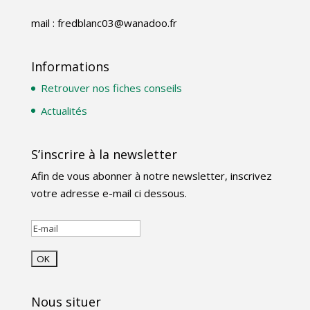
mail : fredblanc03@wanadoo.fr
Informations
Retrouver nos fiches conseils
Actualités
S’inscrire à la newsletter
Afin de vous abonner à notre newsletter, inscrivez
votre adresse e-mail ci dessous.
Nous situer