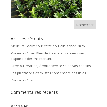
Articles récents
Meilleurs voeux pour cette nouvelle année 2026 !
Poireaux d’hiver Bleu de Solaize en racines nues,
disponible dès maintenant.
Drive ou livraison, à votre service selon vos besoins.
Les plantations d’arbustes sont encore possibles.
Poireaux d’hiver
Commentaires récents
Archives