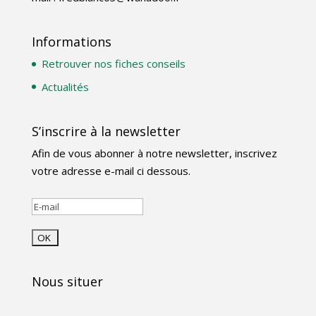
Informations
Retrouver nos fiches conseils
Actualités
S’inscrire à la newsletter
Afin de vous abonner à notre newsletter, inscrivez
votre adresse e-mail ci dessous.
Nous situer