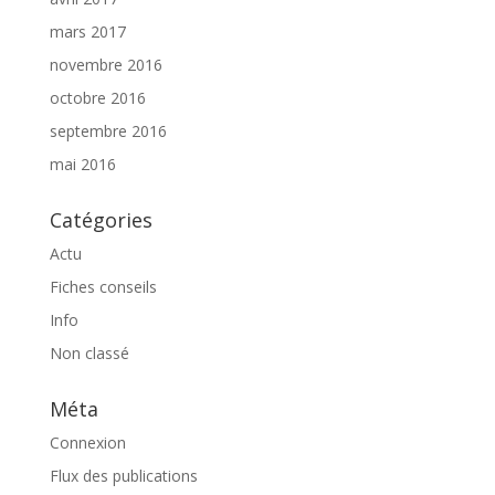
mars 2017
novembre 2016
octobre 2016
septembre 2016
mai 2016
Catégories
Actu
Fiches conseils
Info
Non classé
Méta
Connexion
Flux des publications