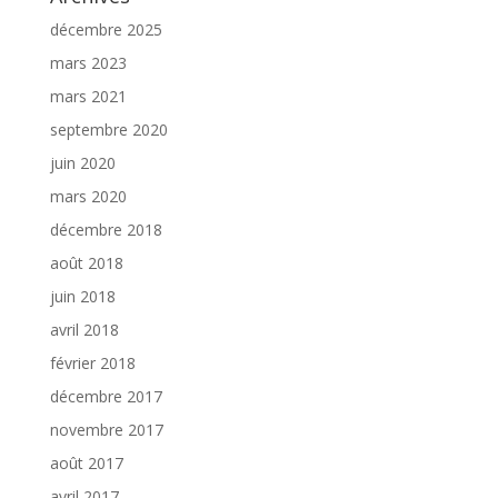
décembre 2025
mars 2023
mars 2021
septembre 2020
juin 2020
mars 2020
décembre 2018
août 2018
juin 2018
avril 2018
février 2018
décembre 2017
novembre 2017
août 2017
avril 2017