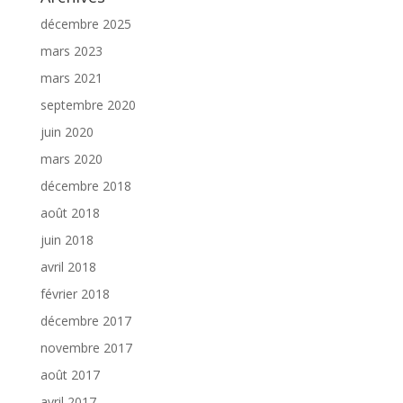
décembre 2025
mars 2023
mars 2021
septembre 2020
juin 2020
mars 2020
décembre 2018
août 2018
juin 2018
avril 2018
février 2018
décembre 2017
novembre 2017
août 2017
avril 2017