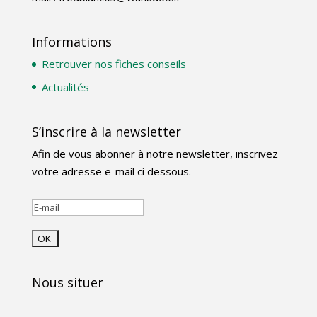
Informations
Retrouver nos fiches conseils
Actualités
S’inscrire à la newsletter
Afin de vous abonner à notre newsletter, inscrivez
votre adresse e-mail ci dessous.
Nous situer