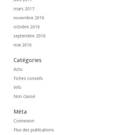
mars 2017
novembre 2016
octobre 2016
septembre 2016
mai 2016
Catégories
Actu
Fiches conseils
Info
Non classé
Méta
Connexion
Flux des publications