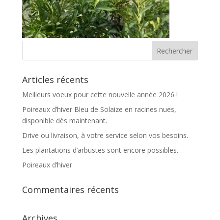
Articles récents
Meilleurs voeux pour cette nouvelle année 2026 !
Poireaux d’hiver Bleu de Solaize en racines nues,
disponible dès maintenant.
Drive ou livraison, à votre service selon vos besoins.
Les plantations d’arbustes sont encore possibles.
Poireaux d’hiver
Commentaires récents
Archives