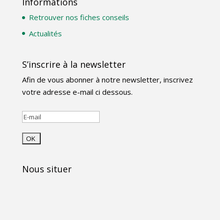
Informations
Retrouver nos fiches conseils
Actualités
S’inscrire à la newsletter
Afin de vous abonner à notre newsletter, inscrivez
votre adresse e-mail ci dessous.
Nous situer