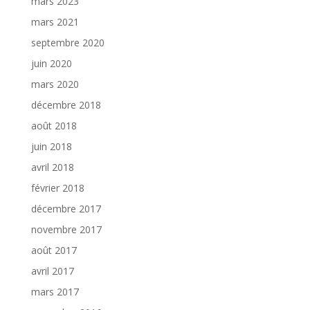
mars 2023
mars 2021
septembre 2020
juin 2020
mars 2020
décembre 2018
août 2018
juin 2018
avril 2018
février 2018
décembre 2017
novembre 2017
août 2017
avril 2017
mars 2017