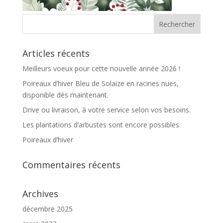
Articles récents
Meilleurs voeux pour cette nouvelle année 2026 !
Poireaux d’hiver Bleu de Solaize en racines nues,
disponible dès maintenant.
Drive ou livraison, à votre service selon vos besoins.
Les plantations d’arbustes sont encore possibles.
Poireaux d’hiver
Commentaires récents
Archives
décembre 2025