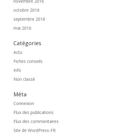
novembre 2016
octobre 2016
septembre 2016
mai 2016
Catégories
Actu
Fiches conseils
Info
Non classé
Méta
Connexion
Flux des publications
Flux des commentaires
Site de WordPress-FR