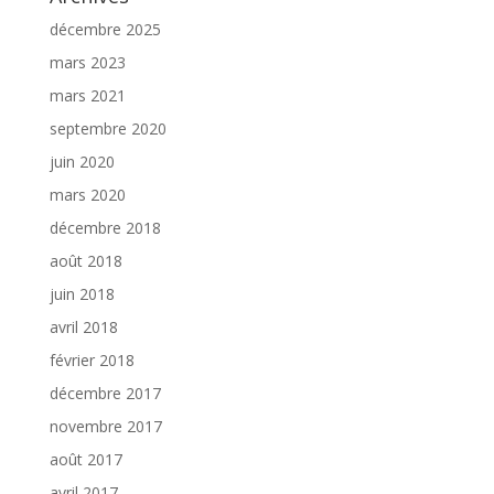
décembre 2025
mars 2023
mars 2021
septembre 2020
juin 2020
mars 2020
décembre 2018
août 2018
juin 2018
avril 2018
février 2018
décembre 2017
novembre 2017
août 2017
avril 2017