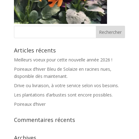
Articles récents
Meilleurs voeux pour cette nouvelle année 2026 !
Poireaux d’hiver Bleu de Solaize en racines nues,
disponible dès maintenant.
Drive ou livraison, à votre service selon vos besoins.
Les plantations d’arbustes sont encore possibles.
Poireaux d’hiver
Commentaires récents
Archives