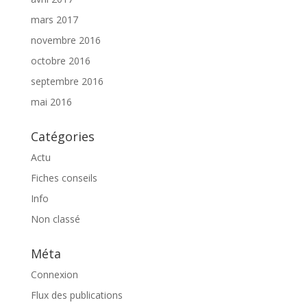
mars 2017
novembre 2016
octobre 2016
septembre 2016
mai 2016
Catégories
Actu
Fiches conseils
Info
Non classé
Méta
Connexion
Flux des publications