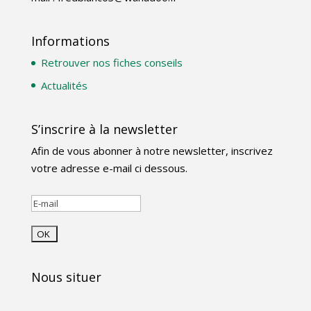
Informations
Retrouver nos fiches conseils
Actualités
S’inscrire à la newsletter
Afin de vous abonner à notre newsletter, inscrivez
votre adresse e-mail ci dessous.
Nous situer