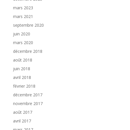
mars 2023
mars 2021
septembre 2020
juin 2020
mars 2020
décembre 2018
août 2018
juin 2018
avril 2018
février 2018
décembre 2017
novembre 2017
août 2017
avril 2017
mars 2017