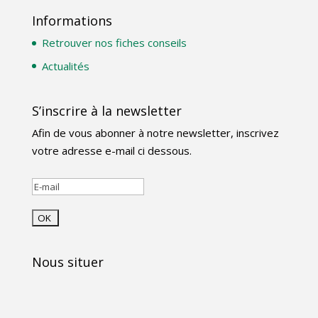
Informations
Retrouver nos fiches conseils
Actualités
S’inscrire à la newsletter
Afin de vous abonner à notre newsletter, inscrivez
votre adresse e-mail ci dessous.
Nous situer