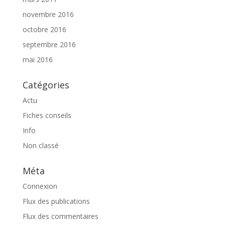
novembre 2016
octobre 2016
septembre 2016
mai 2016
Catégories
Actu
Fiches conseils
Info
Non classé
Méta
Connexion
Flux des publications
Flux des commentaires