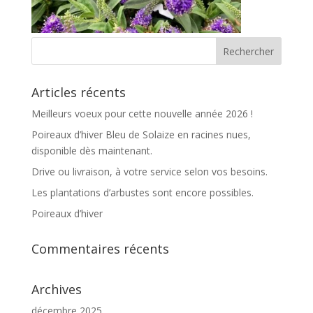
Articles récents
Meilleurs voeux pour cette nouvelle année 2026 !
Poireaux d’hiver Bleu de Solaize en racines nues,
disponible dès maintenant.
Drive ou livraison, à votre service selon vos besoins.
Les plantations d’arbustes sont encore possibles.
Poireaux d’hiver
Commentaires récents
Archives
décembre 2025