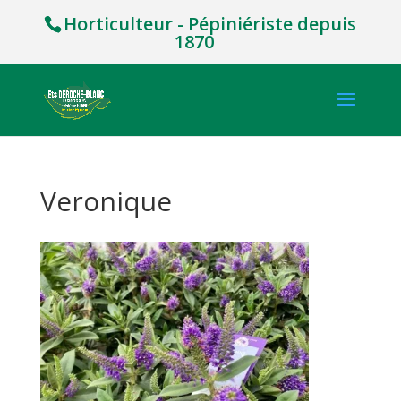
Horticulteur - Pépiniériste depuis
1870
Veronique