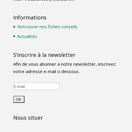
Informations
Retrouver nos fiches conseils
Actualités
S’inscrire à la newsletter
Afin de vous abonner à notre newsletter, inscrivez
votre adresse e-mail ci dessous.
Nous situer