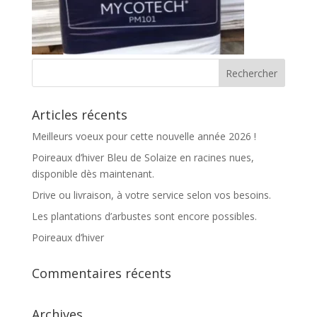
Articles récents
Meilleurs voeux pour cette nouvelle année 2026 !
Poireaux d’hiver Bleu de Solaize en racines nues,
disponible dès maintenant.
Drive ou livraison, à votre service selon vos besoins.
Les plantations d’arbustes sont encore possibles.
Poireaux d’hiver
Commentaires récents
Archives