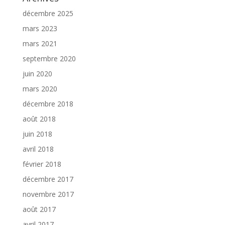
décembre 2025
mars 2023
mars 2021
septembre 2020
juin 2020
mars 2020
décembre 2018
août 2018
juin 2018
avril 2018
février 2018
décembre 2017
novembre 2017
août 2017
avril 2017