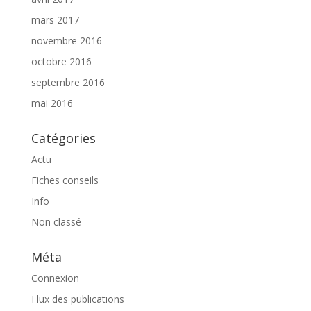
mars 2017
novembre 2016
octobre 2016
septembre 2016
mai 2016
Catégories
Actu
Fiches conseils
Info
Non classé
Méta
Connexion
Flux des publications