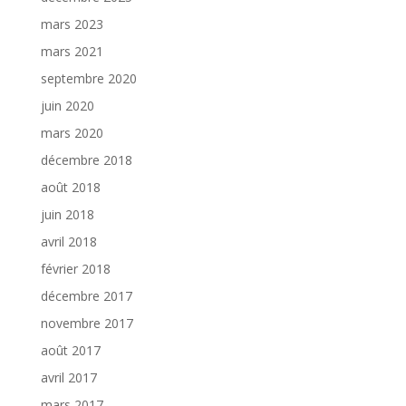
mars 2023
mars 2021
septembre 2020
juin 2020
mars 2020
décembre 2018
août 2018
juin 2018
avril 2018
février 2018
décembre 2017
novembre 2017
août 2017
avril 2017
mars 2017