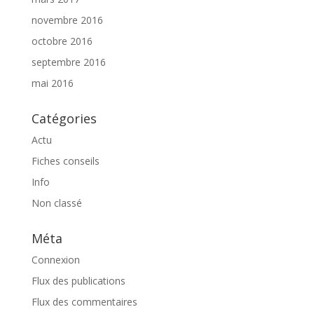
novembre 2016
octobre 2016
septembre 2016
mai 2016
Catégories
Actu
Fiches conseils
Info
Non classé
Méta
Connexion
Flux des publications
Flux des commentaires