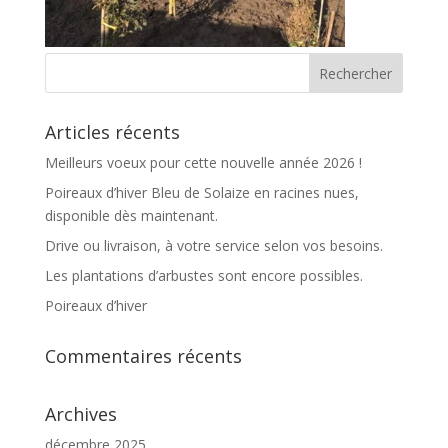
Articles récents
Meilleurs voeux pour cette nouvelle année 2026 !
Poireaux d’hiver Bleu de Solaize en racines nues,
disponible dès maintenant.
Drive ou livraison, à votre service selon vos besoins.
Les plantations d’arbustes sont encore possibles.
Poireaux d’hiver
Commentaires récents
Archives
décembre 2025