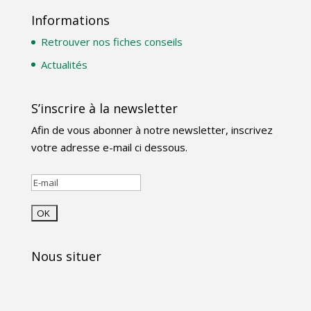
Informations
Retrouver nos fiches conseils
Actualités
S’inscrire à la newsletter
Afin de vous abonner à notre newsletter, inscrivez
votre adresse e-mail ci dessous.
Nous situer