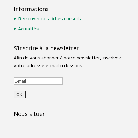
Informations
Retrouver nos fiches conseils
Actualités
S’inscrire à la newsletter
Afin de vous abonner à notre newsletter, inscrivez
votre adresse e-mail ci dessous.
Nous situer