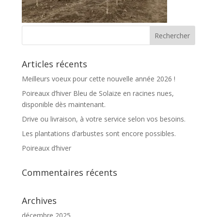
Articles récents
Meilleurs voeux pour cette nouvelle année 2026 !
Poireaux d’hiver Bleu de Solaize en racines nues,
disponible dès maintenant.
Drive ou livraison, à votre service selon vos besoins.
Les plantations d’arbustes sont encore possibles.
Poireaux d’hiver
Commentaires récents
Archives
décembre 2025