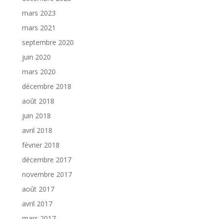
mars 2023
mars 2021
septembre 2020
juin 2020
mars 2020
décembre 2018
août 2018
juin 2018
avril 2018
février 2018
décembre 2017
novembre 2017
août 2017
avril 2017
mars 2017