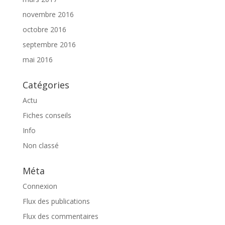
novembre 2016
octobre 2016
septembre 2016
mai 2016
Catégories
Actu
Fiches conseils
Info
Non classé
Méta
Connexion
Flux des publications
Flux des commentaires