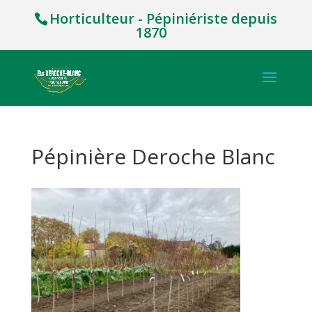
Horticulteur - Pépiniériste depuis
1870
Pépinière Deroche Blanc