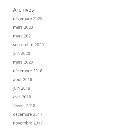
Archives
décembre 2025
mars 2023
mars 2021
septembre 2020
juin 2020
mars 2020
décembre 2018
août 2018
juin 2018
avril 2018
février 2018
décembre 2017
novembre 2017