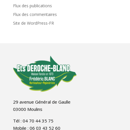
Flux des publications
Flux des commentaires
Site de WordPress-FR
29 avenue Général de Gaulle
03000 Moulins
Tél : 04 70 44 35 75
Mobile : 06 03 43 52 60