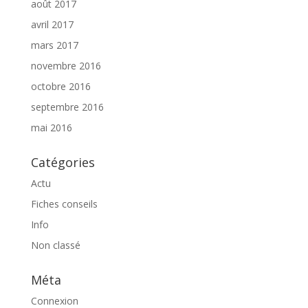
août 2017
avril 2017
mars 2017
novembre 2016
octobre 2016
septembre 2016
mai 2016
Catégories
Actu
Fiches conseils
Info
Non classé
Méta
Connexion