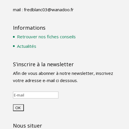
mail : fredblanc03@wanadoo.fr
Informations
Retrouver nos fiches conseils
Actualités
S’inscrire à la newsletter
Afin de vous abonner à notre newsletter, inscrivez
votre adresse e-mail ci dessous.
Nous situer