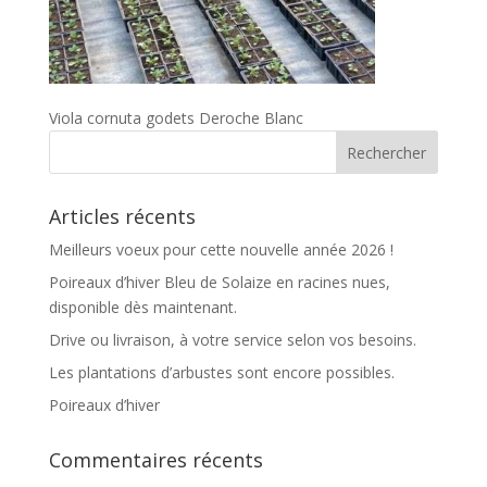
Viola cornuta godets Deroche Blanc
Articles récents
Meilleurs voeux pour cette nouvelle année 2026 !
Poireaux d’hiver Bleu de Solaize en racines nues,
disponible dès maintenant.
Drive ou livraison, à votre service selon vos besoins.
Les plantations d’arbustes sont encore possibles.
Poireaux d’hiver
Commentaires récents