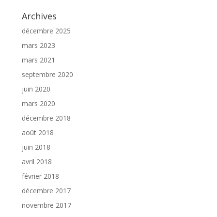
Archives
décembre 2025
mars 2023
mars 2021
septembre 2020
juin 2020
mars 2020
décembre 2018
août 2018
juin 2018
avril 2018
février 2018
décembre 2017
novembre 2017