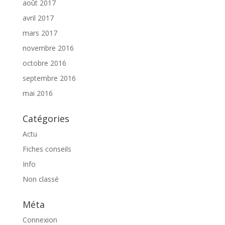
août 2017
avril 2017
mars 2017
novembre 2016
octobre 2016
septembre 2016
mai 2016
Catégories
Actu
Fiches conseils
Info
Non classé
Méta
Connexion