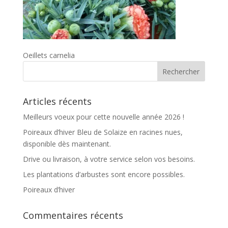
Oeillets carnelia
Articles récents
Meilleurs voeux pour cette nouvelle année 2026 !
Poireaux d’hiver Bleu de Solaize en racines nues,
disponible dès maintenant.
Drive ou livraison, à votre service selon vos besoins.
Les plantations d’arbustes sont encore possibles.
Poireaux d’hiver
Commentaires récents