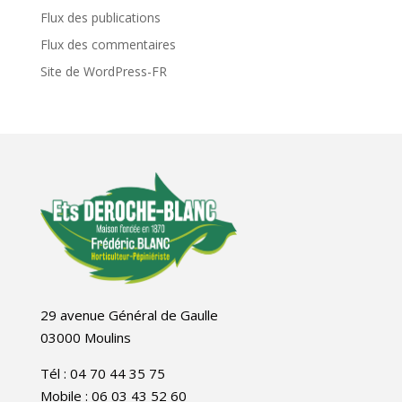
Flux des publications
Flux des commentaires
Site de WordPress-FR
29 avenue Général de Gaulle
03000 Moulins
Tél : 04 70 44 35 75
Mobile : 06 03 43 52 60