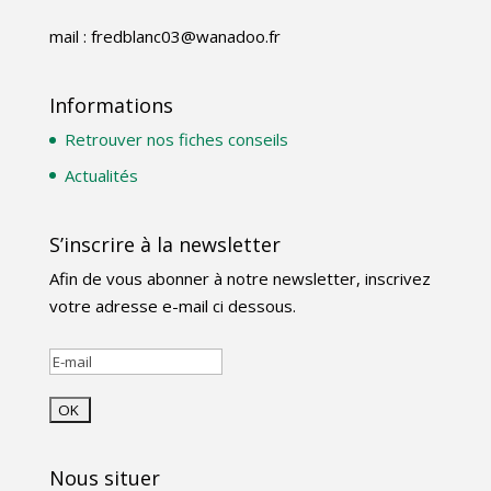
mail : fredblanc03@wanadoo.fr
Informations
Retrouver nos fiches conseils
Actualités
S’inscrire à la newsletter
Afin de vous abonner à notre newsletter, inscrivez
votre adresse e-mail ci dessous.
Nous situer