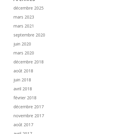
décembre 2025
mars 2023
mars 2021
septembre 2020
juin 2020
mars 2020
décembre 2018
août 2018
juin 2018
avril 2018
février 2018
décembre 2017
novembre 2017
août 2017
avril 2017