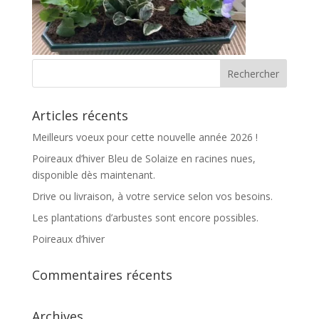
Articles récents
Meilleurs voeux pour cette nouvelle année 2026 !
Poireaux d’hiver Bleu de Solaize en racines nues,
disponible dès maintenant.
Drive ou livraison, à votre service selon vos besoins.
Les plantations d’arbustes sont encore possibles.
Poireaux d’hiver
Commentaires récents
Archives