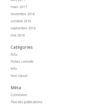
mars 2017
novembre 2016
octobre 2016
septembre 2016
mai 2016
Catégories
Actu
Fiches conseils
Info
Non classé
Méta
Connexion
Flux des publications