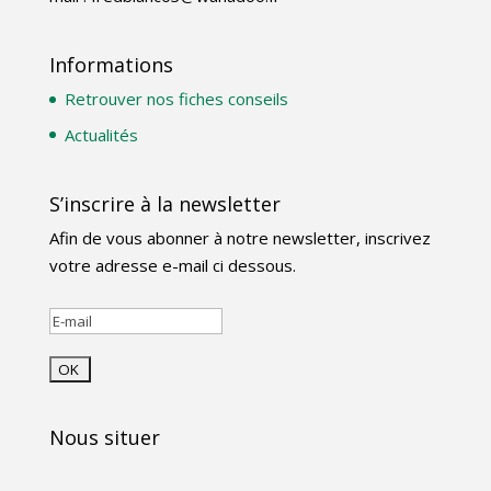
Informations
Retrouver nos fiches conseils
Actualités
S’inscrire à la newsletter
Afin de vous abonner à notre newsletter, inscrivez
votre adresse e-mail ci dessous.
Nous situer