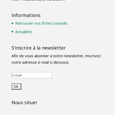
Informations
Retrouver nos fiches conseils
Actualités
S’inscrire à la newsletter
Afin de vous abonner à notre newsletter, inscrivez
votre adresse e-mail ci dessous.
Nous situer