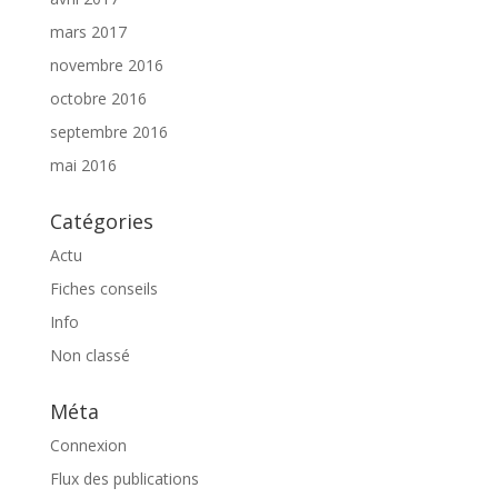
mars 2017
novembre 2016
octobre 2016
septembre 2016
mai 2016
Catégories
Actu
Fiches conseils
Info
Non classé
Méta
Connexion
Flux des publications