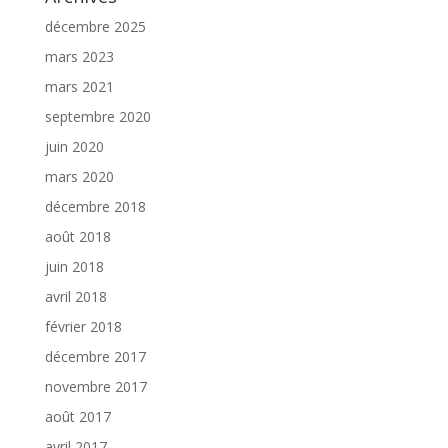
décembre 2025
mars 2023
mars 2021
septembre 2020
juin 2020
mars 2020
décembre 2018
août 2018
juin 2018
avril 2018
février 2018
décembre 2017
novembre 2017
août 2017
avril 2017