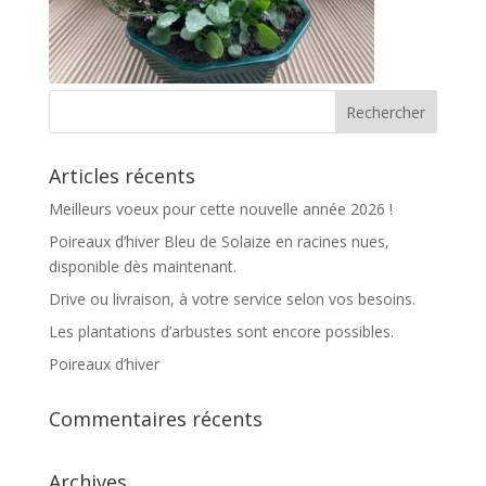
Articles récents
Meilleurs voeux pour cette nouvelle année 2026 !
Poireaux d’hiver Bleu de Solaize en racines nues,
disponible dès maintenant.
Drive ou livraison, à votre service selon vos besoins.
Les plantations d’arbustes sont encore possibles.
Poireaux d’hiver
Commentaires récents
Archives