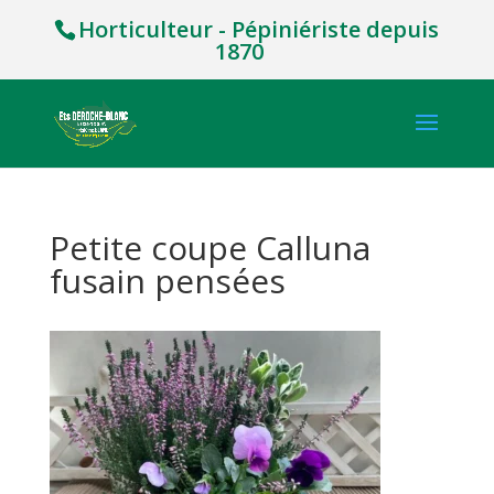
Horticulteur - Pépiniériste depuis
1870
Petite coupe Calluna
fusain pensées