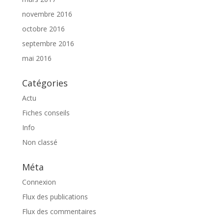
novembre 2016
octobre 2016
septembre 2016
mai 2016
Catégories
Actu
Fiches conseils
Info
Non classé
Méta
Connexion
Flux des publications
Flux des commentaires