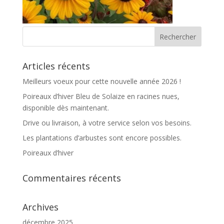
Articles récents
Meilleurs voeux pour cette nouvelle année 2026 !
Poireaux d’hiver Bleu de Solaize en racines nues,
disponible dès maintenant.
Drive ou livraison, à votre service selon vos besoins.
Les plantations d’arbustes sont encore possibles.
Poireaux d’hiver
Commentaires récents
Archives
décembre 2025