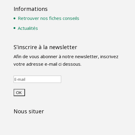
Informations
Retrouver nos fiches conseils
Actualités
S’inscrire à la newsletter
Afin de vous abonner à notre newsletter, inscrivez
votre adresse e-mail ci dessous.
Nous situer