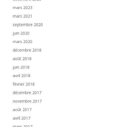
mars 2023
mars 2021
septembre 2020
juin 2020
mars 2020
décembre 2018
août 2018
juin 2018
avril 2018
février 2018
décembre 2017
novembre 2017
août 2017
avril 2017
mars 2017