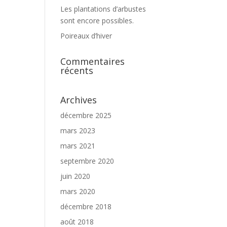
Les plantations d’arbustes
sont encore possibles.
Poireaux d’hiver
Commentaires
récents
Archives
décembre 2025
mars 2023
mars 2021
septembre 2020
juin 2020
mars 2020
décembre 2018
août 2018