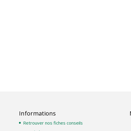
Informations
Retrouver nos fiches conseils