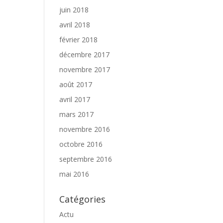
juin 2018
avril 2018
février 2018
décembre 2017
novembre 2017
août 2017
avril 2017
mars 2017
novembre 2016
octobre 2016
septembre 2016
mai 2016
Catégories
Actu