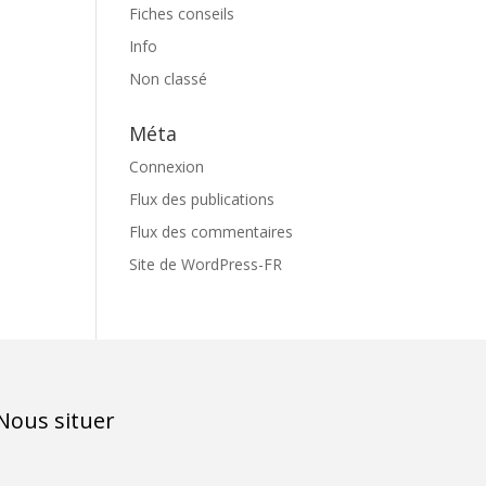
Fiches conseils
Info
Non classé
Méta
Connexion
Flux des publications
Flux des commentaires
Site de WordPress-FR
Nous situer