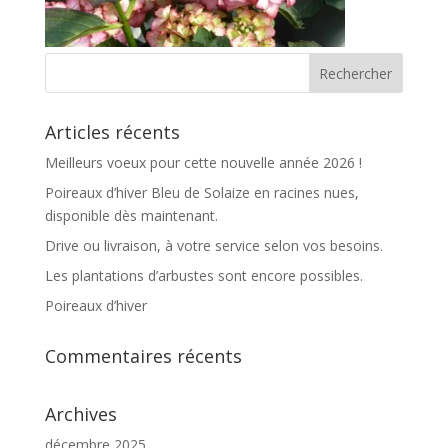
Articles récents
Meilleurs voeux pour cette nouvelle année 2026 !
Poireaux d’hiver Bleu de Solaize en racines nues,
disponible dès maintenant.
Drive ou livraison, à votre service selon vos besoins.
Les plantations d’arbustes sont encore possibles.
Poireaux d’hiver
Commentaires récents
Archives
décembre 2025