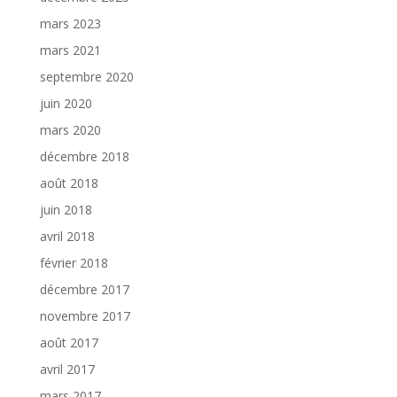
mars 2023
mars 2021
septembre 2020
juin 2020
mars 2020
décembre 2018
août 2018
juin 2018
avril 2018
février 2018
décembre 2017
novembre 2017
août 2017
avril 2017
mars 2017