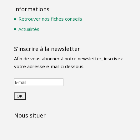
Informations
Retrouver nos fiches conseils
Actualités
S’inscrire à la newsletter
Afin de vous abonner à notre newsletter, inscrivez
votre adresse e-mail ci dessous.
Nous situer