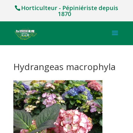
Horticulteur - Pépiniériste depuis
1870
Hydrangeas macrophyla