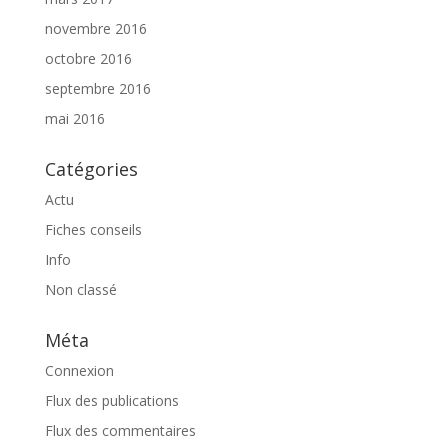
novembre 2016
octobre 2016
septembre 2016
mai 2016
Catégories
Actu
Fiches conseils
Info
Non classé
Méta
Connexion
Flux des publications
Flux des commentaires