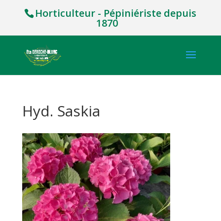
Horticulteur - Pépiniériste depuis
1870
Hyd. Saskia