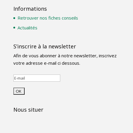
Informations
Retrouver nos fiches conseils
Actualités
S’inscrire à la newsletter
Afin de vous abonner à notre newsletter, inscrivez
votre adresse e-mail ci dessous.
Nous situer