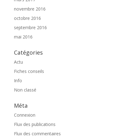
novembre 2016
octobre 2016
septembre 2016
mai 2016
Catégories
Actu
Fiches conseils
Info
Non classé
Méta
Connexion
Flux des publications
Flux des commentaires