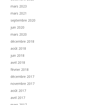
mars 2023
mars 2021
septembre 2020
juin 2020
mars 2020
décembre 2018
août 2018
juin 2018
avril 2018
février 2018
décembre 2017
novembre 2017
août 2017
avril 2017
mars 2017