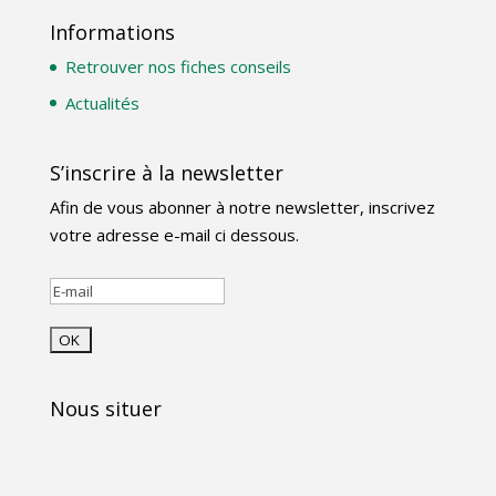
Informations
Retrouver nos fiches conseils
Actualités
S’inscrire à la newsletter
Afin de vous abonner à notre newsletter, inscrivez
votre adresse e-mail ci dessous.
Nous situer