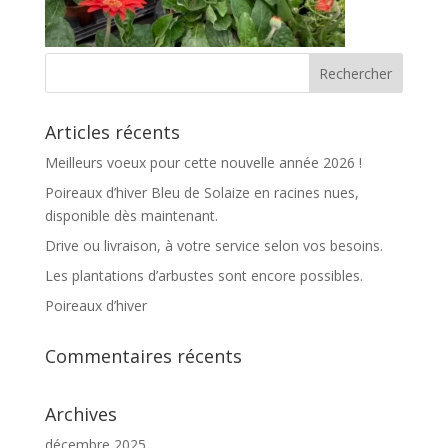
Articles récents
Meilleurs voeux pour cette nouvelle année 2026 !
Poireaux d’hiver Bleu de Solaize en racines nues,
disponible dès maintenant.
Drive ou livraison, à votre service selon vos besoins.
Les plantations d’arbustes sont encore possibles.
Poireaux d’hiver
Commentaires récents
Archives
décembre 2025