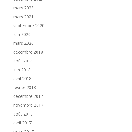
mars 2023
mars 2021
septembre 2020
juin 2020
mars 2020
décembre 2018
août 2018
juin 2018
avril 2018
février 2018
décembre 2017
novembre 2017
août 2017
avril 2017
mars 2017