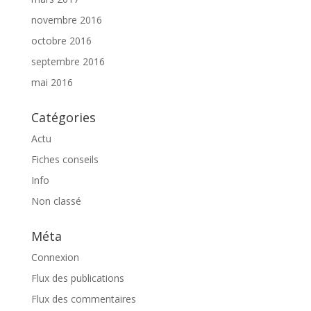
novembre 2016
octobre 2016
septembre 2016
mai 2016
Catégories
Actu
Fiches conseils
Info
Non classé
Méta
Connexion
Flux des publications
Flux des commentaires