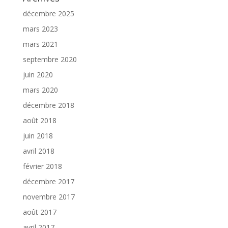
décembre 2025
mars 2023
mars 2021
septembre 2020
juin 2020
mars 2020
décembre 2018
août 2018
juin 2018
avril 2018
février 2018
décembre 2017
novembre 2017
août 2017
avril 2017