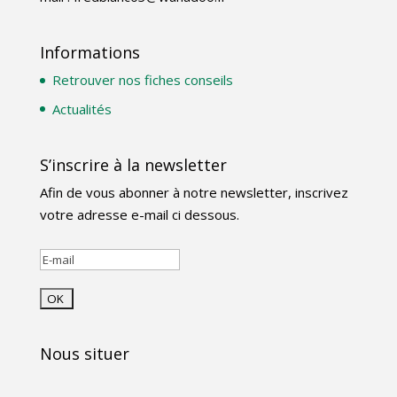
Informations
Retrouver nos fiches conseils
Actualités
S’inscrire à la newsletter
Afin de vous abonner à notre newsletter, inscrivez
votre adresse e-mail ci dessous.
Nous situer