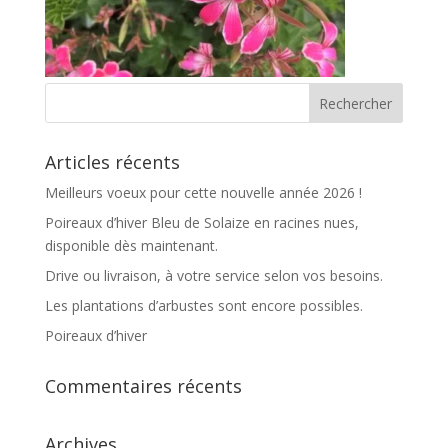
Articles récents
Meilleurs voeux pour cette nouvelle année 2026 !
Poireaux d’hiver Bleu de Solaize en racines nues,
disponible dès maintenant.
Drive ou livraison, à votre service selon vos besoins.
Les plantations d’arbustes sont encore possibles.
Poireaux d’hiver
Commentaires récents
Archives