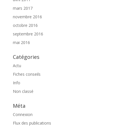
mars 2017
novembre 2016
octobre 2016
septembre 2016
mai 2016
Catégories
Actu
Fiches conseils
Info
Non classé
Méta
Connexion
Flux des publications