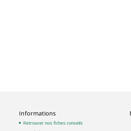
Informations
Retrouver nos fiches conseils