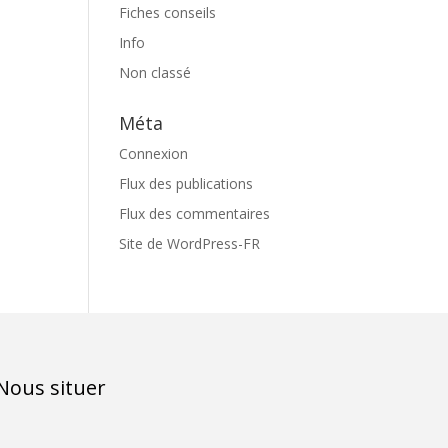
Fiches conseils
Info
Non classé
Méta
Connexion
Flux des publications
Flux des commentaires
Site de WordPress-FR
Nous situer