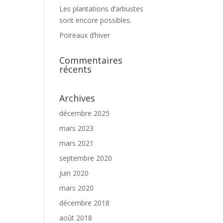
Les plantations d’arbustes
sont encore possibles.
Poireaux d’hiver
Commentaires
récents
Archives
décembre 2025
mars 2023
mars 2021
septembre 2020
juin 2020
mars 2020
décembre 2018
août 2018