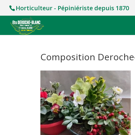
Horticulteur - Pépiniériste depuis 1870
Composition Deroche