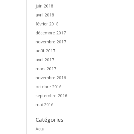
juin 2018
avril 2018
février 2018
décembre 2017
novembre 2017
août 2017
avril 2017
mars 2017
novembre 2016
octobre 2016
septembre 2016
mai 2016
Catégories
Actu