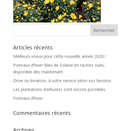
Articles récents
Meilleurs voeux pour cette nouvelle année 2026 !
Poireaux d’hiver Bleu de Solaize en racines nues,
disponible dès maintenant.
Drive ou livraison, à votre service selon vos besoins.
Les plantations d’arbustes sont encore possibles.
Poireaux d’hiver
Commentaires récents
Archives