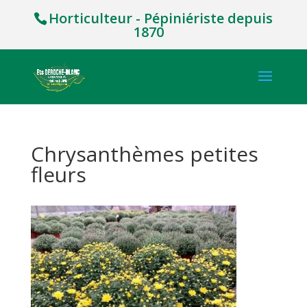
Horticulteur - Pépiniériste depuis
1870
Chrysanthèmes petites
fleurs