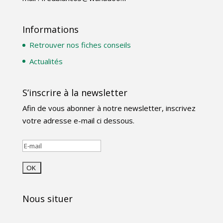
Informations
Retrouver nos fiches conseils
Actualités
S’inscrire à la newsletter
Afin de vous abonner à notre newsletter, inscrivez
votre adresse e-mail ci dessous.
Nous situer