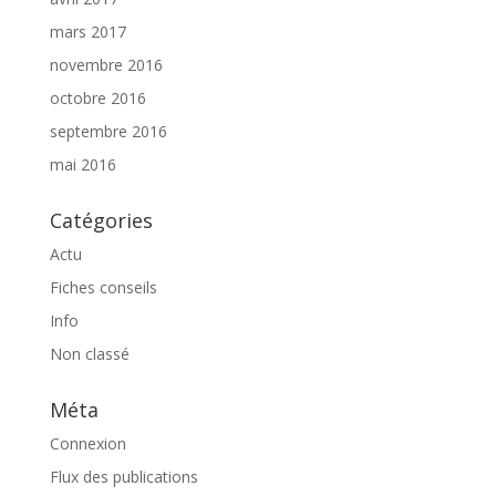
mars 2017
novembre 2016
octobre 2016
septembre 2016
mai 2016
Catégories
Actu
Fiches conseils
Info
Non classé
Méta
Connexion
Flux des publications