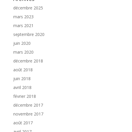
décembre 2025
mars 2023
mars 2021
septembre 2020
juin 2020
mars 2020
décembre 2018
août 2018
juin 2018
avril 2018
février 2018
décembre 2017
novembre 2017
août 2017
avril 2017