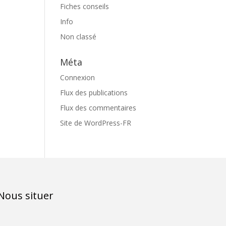
Fiches conseils
Info
Non classé
Méta
Connexion
Flux des publications
Flux des commentaires
Site de WordPress-FR
Nous situer