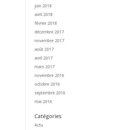
juin 2018
avril 2018
février 2018
décembre 2017
novembre 2017
août 2017
avril 2017
mars 2017
novembre 2016
octobre 2016
septembre 2016
mai 2016
Catégories
Actu