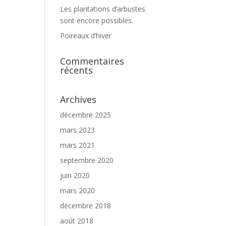
Les plantations d’arbustes
sont encore possibles.
Poireaux d’hiver
Commentaires
récents
Archives
décembre 2025
mars 2023
mars 2021
septembre 2020
juin 2020
mars 2020
décembre 2018
août 2018