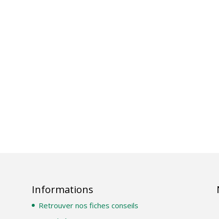
Informations
Retrouver nos fiches conseils