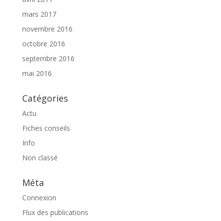
mars 2017
novembre 2016
octobre 2016
septembre 2016
mai 2016
Catégories
Actu
Fiches conseils
Info
Non classé
Méta
Connexion
Flux des publications