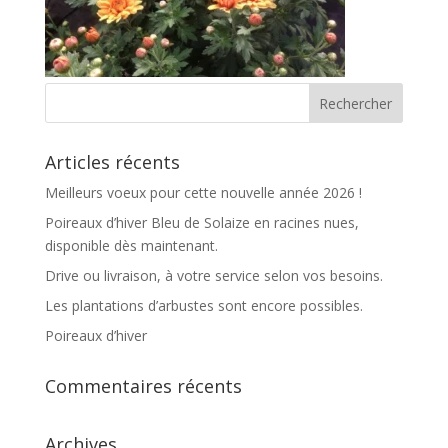
Articles récents
Meilleurs voeux pour cette nouvelle année 2026 !
Poireaux d’hiver Bleu de Solaize en racines nues,
disponible dès maintenant.
Drive ou livraison, à votre service selon vos besoins.
Les plantations d’arbustes sont encore possibles.
Poireaux d’hiver
Commentaires récents
Archives