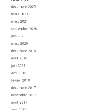
décembre 2025
mars 2023
mars 2021
septembre 2020
juin 2020
mars 2020
décembre 2018
août 2018
juin 2018
avril 2018
février 2018
décembre 2017
novembre 2017
août 2017
avril 2017