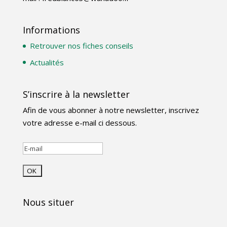
Informations
Retrouver nos fiches conseils
Actualités
S’inscrire à la newsletter
Afin de vous abonner à notre newsletter, inscrivez
votre adresse e-mail ci dessous.
Nous situer