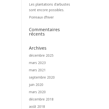
Les plantations d’arbustes
sont encore possibles.
Poireaux d’hiver
Commentaires
récents
Archives
décembre 2025
mars 2023
mars 2021
septembre 2020
juin 2020
mars 2020
décembre 2018
août 2018