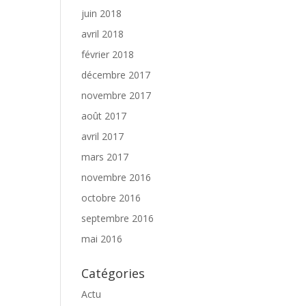
juin 2018
avril 2018
février 2018
décembre 2017
novembre 2017
août 2017
avril 2017
mars 2017
novembre 2016
octobre 2016
septembre 2016
mai 2016
Catégories
Actu