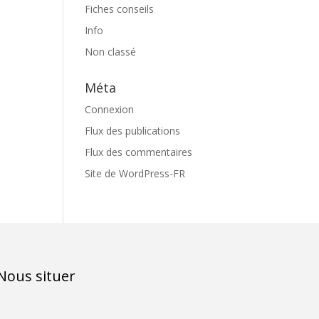
Fiches conseils
Info
Non classé
Méta
Connexion
Flux des publications
Flux des commentaires
Site de WordPress-FR
Nous situer