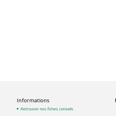
Informations
Retrouver nos fiches conseils