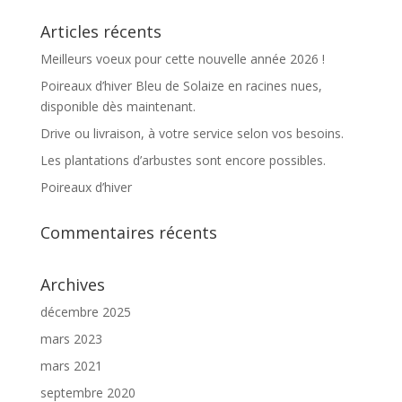
Articles récents
Meilleurs voeux pour cette nouvelle année 2026 !
Poireaux d’hiver Bleu de Solaize en racines nues,
disponible dès maintenant.
Drive ou livraison, à votre service selon vos besoins.
Les plantations d’arbustes sont encore possibles.
Poireaux d’hiver
Commentaires récents
Archives
décembre 2025
mars 2023
mars 2021
septembre 2020