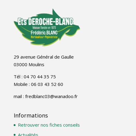
29 avenue Général de Gaulle
03000 Moulins
Tél : 04 70 44 35 75
Mobile : 06 03 43 52 60
mail : fredblanc03@wanadoo.fr
Informations
Retrouver nos fiches conseils
Actualités