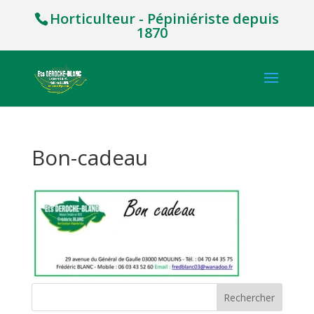
Horticulteur - Pépiniériste depuis
1870
Bon-cadeau