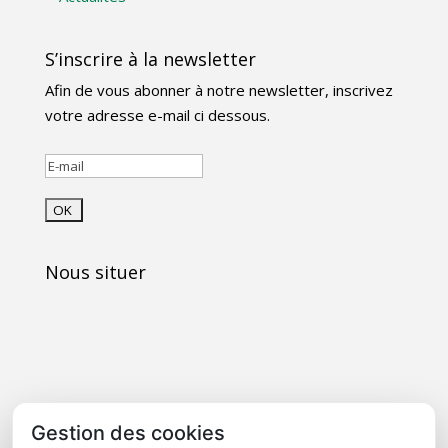
S’inscrire à la newsletter
Afin de vous abonner à notre newsletter, inscrivez
votre adresse e-mail ci dessous.
Nous situer
Gestion des cookies