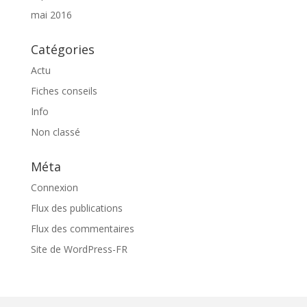
mai 2016
Catégories
Actu
Fiches conseils
Info
Non classé
Méta
Connexion
Flux des publications
Flux des commentaires
Site de WordPress-FR