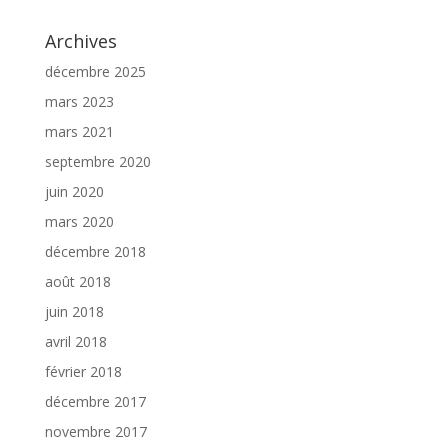
Archives
décembre 2025
mars 2023
mars 2021
septembre 2020
juin 2020
mars 2020
décembre 2018
août 2018
juin 2018
avril 2018
février 2018
décembre 2017
novembre 2017