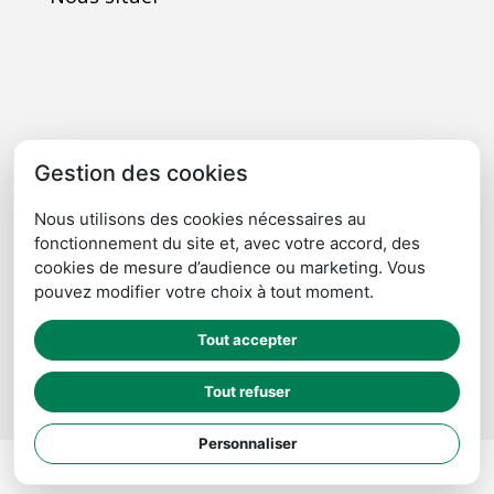
Gestion des cookies
Nous utilisons des cookies nécessaires au
fonctionnement du site et, avec votre accord, des
cookies de mesure d’audience ou marketing. Vous
pouvez modifier votre choix à tout moment.
Cliquez ici pour agrandir
Tout accepter
Tout refuser
Personnaliser
Imaginarium Vichy
⚷