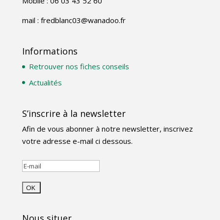
Mobile : 06 03 43 52 60
mail : fredblanc03@wanadoo.fr
Informations
Retrouver nos fiches conseils
Actualités
S’inscrire à la newsletter
Afin de vous abonner à notre newsletter, inscrivez
votre adresse e-mail ci dessous.
Nous situer