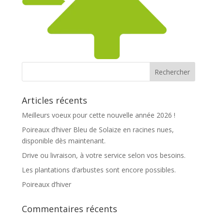
Articles récents
Meilleurs voeux pour cette nouvelle année 2026 !
Poireaux d’hiver Bleu de Solaize en racines nues,
disponible dès maintenant.
Drive ou livraison, à votre service selon vos besoins.
Les plantations d’arbustes sont encore possibles.
Poireaux d’hiver
Commentaires récents