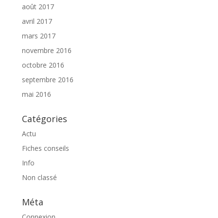
août 2017
avril 2017
mars 2017
novembre 2016
octobre 2016
septembre 2016
mai 2016
Catégories
Actu
Fiches conseils
Info
Non classé
Méta
Connexion