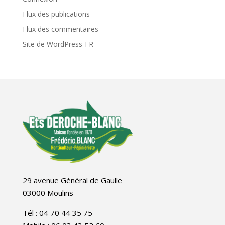
Flux des publications
Flux des commentaires
Site de WordPress-FR
29 avenue Général de Gaulle
03000 Moulins
Tél : 04 70 44 35 75